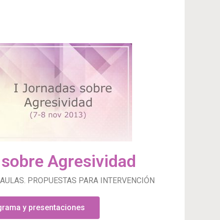
 sobre Agresividad
 AULAS. PROPUESTAS PARA INTERVENCIÓN
grama y presentaciones