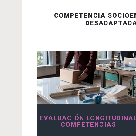
COMPETENCIA SOCIOE
DESADAPTADA
EVALUACIÓN LONGITUDINA
COMPETENCIAS