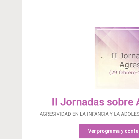
II Jornadas sobre 
AGRESIVIDAD EN LA INFANCIA Y LA ADOLES
Ver programa y confe