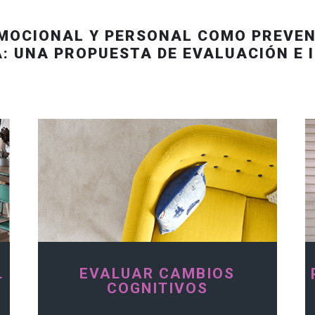
MOCIONAL Y PERSONAL COMO PREVEN
: UNA PROPUESTA DE EVALUACIÓN E 
L
EVALUAR CAMBIOS
COGNITIVOS