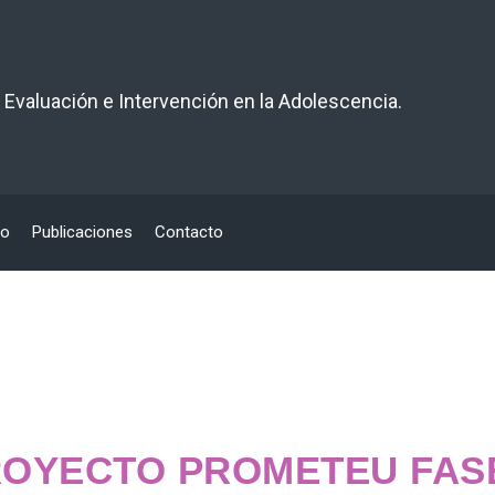
 Evaluación e Intervención en la Adolescencia.
po
Publicaciones
Contacto
OYECTO PROMETEU FASE