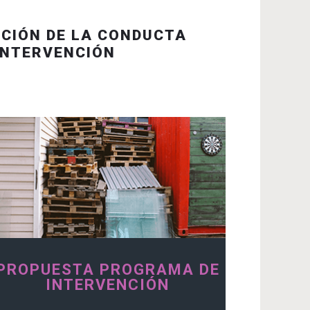
CIÓN DE LA CONDUCTA
INTERVENCIÓN
PROPUESTA PROGRAMA DE
INTERVENCIÓN