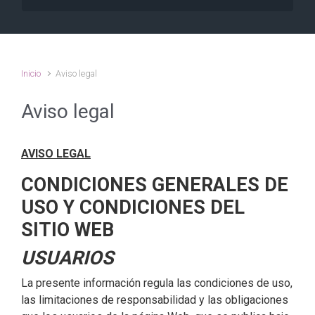
Inicio
Aviso legal
Aviso legal
AVISO LEGAL
CONDICIONES GENERALES DE
USO Y CONDICIONES DEL
SITIO WEB
USUARIOS
La presente información regula las condiciones de uso,
las limitaciones de responsabilidad y las obligaciones