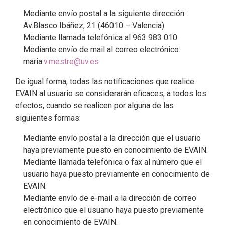
Mediante envío postal a la siguiente dirección:
Av.Blasco Ibáñez, 21 (46010 – Valencia)
Mediante llamada telefónica al 963 983 010
Mediante envío de mail al correo electrónico:
maria.
v.mestre@uv.es
De igual forma, todas las notificaciones que realice
EVAIN al usuario se considerarán eficaces, a todos los
efectos, cuando se realicen por alguna de las
siguientes formas:
Mediante envío postal a la dirección que el usuario
haya previamente puesto en conocimiento de EVAIN.
Mediante llamada telefónica o fax al número que el
usuario haya puesto previamente en conocimiento de
EVAIN.
Mediante envío de e-mail a la dirección de correo
electrónico que el usuario haya puesto previamente
en conocimiento de EVAIN.