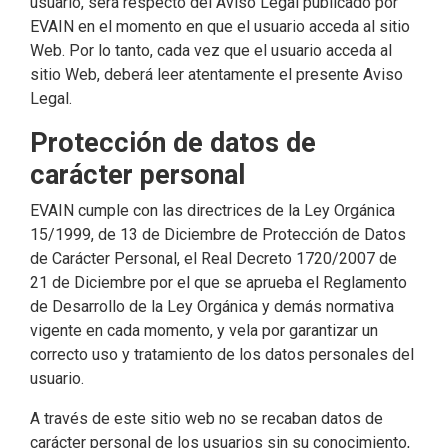
usuario, será respecto del Aviso Legal publicado por
EVAIN en el momento en que el usuario acceda al sitio
Web. Por lo tanto, cada vez que el usuario acceda al
sitio Web, deberá leer atentamente el presente Aviso
Legal.
Protección de datos de
carácter personal
EVAIN cumple con las directrices de la Ley Orgánica
15/1999, de 13 de Diciembre de Protección de Datos
de Carácter Personal, el Real Decreto 1720/2007 de
21 de Diciembre por el que se aprueba el Reglamento
de Desarrollo de la Ley Orgánica y demás normativa
vigente en cada momento, y vela por garantizar un
correcto uso y tratamiento de los datos personales del
usuario.
A través de este sitio web no se recaban datos de
carácter personal de los usuarios sin su conocimiento,