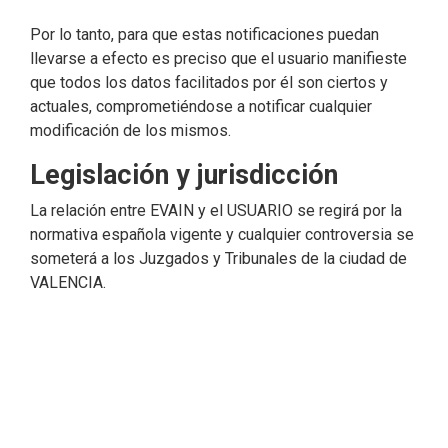
Por lo tanto, para que estas notificaciones puedan
llevarse a efecto es preciso que el usuario manifieste
que todos los datos facilitados por él son ciertos y
actuales, comprometiéndose a notificar cualquier
modificación de los mismos.
Legislación y jurisdicción
La relación entre EVAIN y el USUARIO se regirá por la
normativa española vigente y cualquier controversia se
someterá a los Juzgados y Tribunales de la ciudad de
VALENCIA.