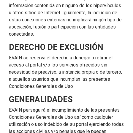
información contenida en ninguno de los hipervínculos
u otros sitios de Internet. Igualmente, la inclusión de
estas conexiones externas no implicará ningún tipo de
asociación, fusión o participación con las entidades
conectadas.
DERECHO DE EXCLUSIÓN
EVAIN se reserva el derecho a denegar o retirar el
acceso al portal y/o los servicios ofrecidos sin
necesidad de preaviso, a instancia propia o de tercero,
a aquellos usuarios que incumplan las presentes
Condiciones Generales de Uso
GENERALIDADES
EVAIN perseguirá el incumplimiento de las presentes
Condiciones Generales de Uso así como cualquier
utilización o uso indebido de su portal ejerciendo todas
las acciones civiles y/o penales que le puedan