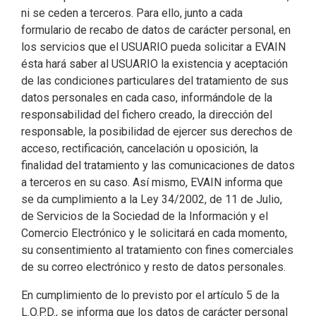
ni se ceden a terceros. Para ello, junto a cada
formulario de recabo de datos de carácter personal, en
los servicios que el USUARIO pueda solicitar a EVAIN
ésta hará saber al USUARIO la existencia y aceptación
de las condiciones particulares del tratamiento de sus
datos personales en cada caso, informándole de la
responsabilidad del fichero creado, la dirección del
responsable, la posibilidad de ejercer sus derechos de
acceso, rectificación, cancelación u oposición, la
finalidad del tratamiento y las comunicaciones de datos
a terceros en su caso. Así mismo, EVAIN informa que
se da cumplimiento a la Ley 34/2002, de 11 de Julio,
de Servicios de la Sociedad de la Información y el
Comercio Electrónico y le solicitará en cada momento,
su consentimiento al tratamiento con fines comerciales
de su correo electrónico y resto de datos personales.
En cumplimiento de lo previsto por el artículo 5 de la
L.O.P.D., se informa que los datos de carácter personal