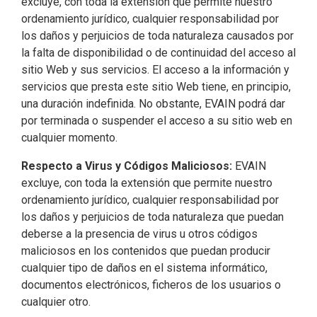
excluye, con toda la extensión que permite nuestro
ordenamiento jurídico, cualquier responsabilidad por
los daños y perjuicios de toda naturaleza causados por
la falta de disponibilidad o de continuidad del acceso al
sitio Web y sus servicios. El acceso a la información y
servicios que presta este sitio Web tiene, en principio,
una duración indefinida. No obstante, EVAIN podrá dar
por terminada o suspender el acceso a su sitio web en
cualquier momento.
Respecto a Virus y Códigos Maliciosos:
EVAIN
excluye, con toda la extensión que permite nuestro
ordenamiento jurídico, cualquier responsabilidad por
los daños y perjuicios de toda naturaleza que puedan
deberse a la presencia de virus u otros códigos
maliciosos en los contenidos que puedan producir
cualquier tipo de daños en el sistema informático,
documentos electrónicos, ficheros de los usuarios o
cualquier otro.