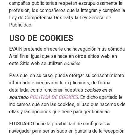
campañas publicitarias respetan escrupulosamente la
profesión, los compañeros que la integran y cumplen la
Ley de Competencia Desleal y la Ley General de
Publicidad.
USO DE COOKIES
EVAIN pretende ofrecerle una navegación más cómoda.
A tal fin al igual que se hace en otros sitios web, en
este Sitio web se utilizan
cookies
.
Para que, en su caso, pueda otorgar su consentimiento
informado e inequívoco le explicamos, de forma
detallada, cómo funcionan nuestras
cookies en el
apartado
POLITICA DE COOKIES
. En dicho apartado le
indicamos qué son las cookies, el uso que hacemos de
ellas y las opciones que tiene para gestionarlas.
El USUARIO tiene la posibilidad de configurar su
navegador para ser avisado en pantalla de la recepción