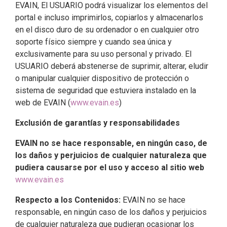
EVAIN, El USUARIO podrá visualizar los elementos del
portal e incluso imprimirlos, copiarlos y almacenarlos
en el disco duro de su ordenador o en cualquier otro
soporte físico siempre y cuando sea única y
exclusivamente para su uso personal y privado. El
USUARIO deberá abstenerse de suprimir, alterar, eludir
o manipular cualquier dispositivo de protección o
sistema de seguridad que estuviera instalado en la
web de EVAIN (
www.evain.es
)
Exclusión de garantías y responsabilidades
EVAIN no se hace responsable, en ningún caso, de
los daños y perjuicios de cualquier naturaleza que
pudiera causarse por el uso y acceso al sitio web
www.evain.es
Respecto a los Contenidos:
EVAIN no se hace
responsable, en ningún caso de los daños y perjuicios
de cualquier naturaleza que pudieran ocasionar los