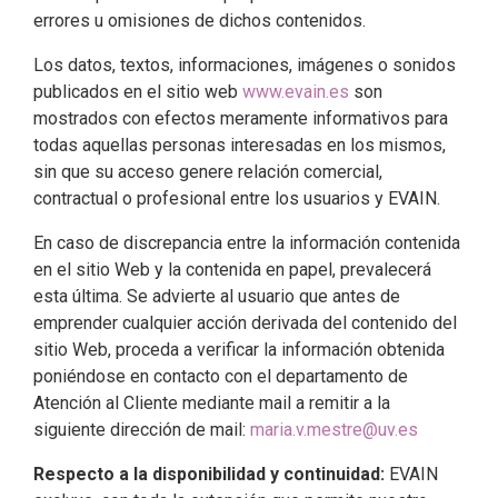
errores u omisiones de dichos contenidos.
Los datos, textos, informaciones, imágenes o sonidos
publicados en el sitio web
www.evain.es
son
mostrados con efectos meramente informativos para
todas aquellas personas interesadas en los mismos,
sin que su acceso genere relación comercial,
contractual o profesional entre los usuarios y EVAIN.
En caso de discrepancia entre la información contenida
en el sitio Web y la contenida en papel, prevalecerá
esta última. Se advierte al usuario que antes de
emprender cualquier acción derivada del contenido del
sitio Web, proceda a verificar la información obtenida
poniéndose en contacto con el departamento de
Atención al Cliente mediante mail a remitir a la
siguiente dirección de mail:
maria.v.mestre@uv.es
Respecto a la disponibilidad y continuidad:
EVAIN