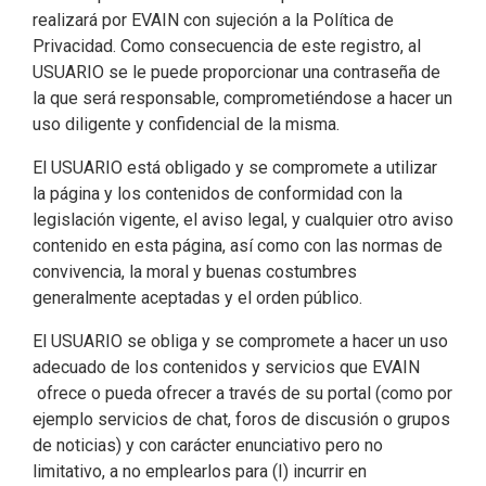
realizará por EVAIN con sujeción a la Política de
Privacidad. Como consecuencia de este registro, al
USUARIO se le puede proporcionar una contraseña de
la que será responsable, comprometiéndose a hacer un
uso diligente y confidencial de la misma.
El USUARIO está obligado y se compromete a utilizar
la página y los contenidos de conformidad con la
legislación vigente, el aviso legal, y cualquier otro aviso
contenido en esta página, así como con las normas de
convivencia, la moral y buenas costumbres
generalmente aceptadas y el orden público.
El USUARIO se obliga y se compromete a hacer un uso
adecuado de los contenidos y servicios que EVAIN
ofrece o pueda ofrecer a través de su portal (como por
ejemplo servicios de chat, foros de discusión o grupos
de noticias) y con carácter enunciativo pero no
limitativo, a no emplearlos para (I) incurrir en