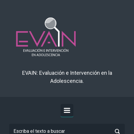
Saltar al contenido principal
EVAIN: Evaluación e Intervención en la
Adolescencia.