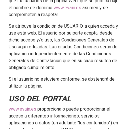
que los usuarios de la página Web, que se publica bajo
el nombre de dominio
www.evain.es
asumen y se
comprometen a respetar.
Se atribuye la condición de USUARIO, a quien acceda y
use esta web. El usuario por su parte acepta, desde
dicho acceso y/o uso, las Condiciones Generales de
Uso aquí reflejadas. Las citadas Condiciones serán de
aplicación independientemente de las Condiciones
Generales de Contratación que en su caso resulten de
obligado cumplimiento.
Si el usuario no estuviera conforme, se abstendrá de
utilizar la página.
USO DEL PORTAL
www.evain.es
proporciona o puede proporcionar el
acceso a diferentes informaciones, servicios,
aplicaciones o datos (en adelante “los contenidos”) en