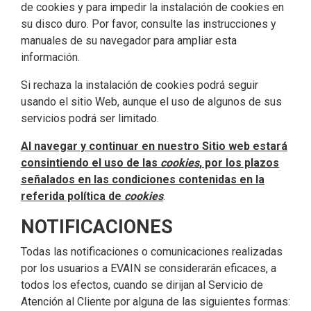
de cookies y para impedir la instalación de cookies en
su disco duro. Por favor, consulte las instrucciones y
manuales de su navegador para ampliar esta
información.
Si rechaza la instalación de cookies podrá seguir
usando el sitio Web, aunque el uso de algunos de sus
servicios podrá ser limitado.
Al navegar y continuar en nuestro Sitio web estará
consintiendo el uso de las
cookies
, por los plazos
señalados en las condiciones contenidas en la
referida política de
cookies
.
NOTIFICACIONES
Todas las notificaciones o comunicaciones realizadas
por los usuarios a EVAIN se considerarán eficaces, a
todos los efectos, cuando se dirijan al Servicio de
Atención al Cliente por alguna de las siguientes formas: