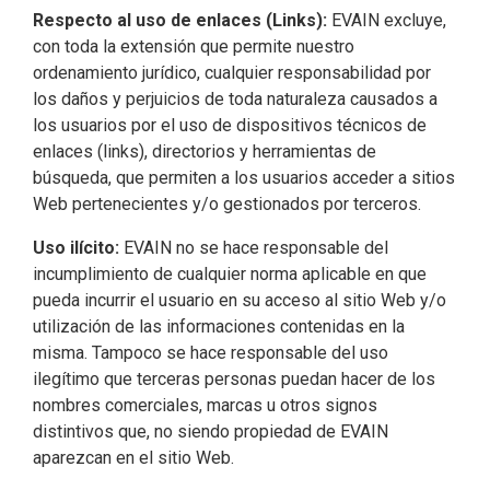
Respecto al uso de enlaces (Links):
EVAIN excluye,
con toda la extensión que permite nuestro
ordenamiento jurídico, cualquier responsabilidad por
los daños y perjuicios de toda naturaleza causados a
los usuarios por el uso de dispositivos técnicos de
enlaces (links), directorios y herramientas de
búsqueda, que permiten a los usuarios acceder a sitios
Web pertenecientes y/o gestionados por terceros.
Uso ilícito:
EVAIN no se hace responsable del
incumplimiento de cualquier norma aplicable en que
pueda incurrir el usuario en su acceso al sitio Web y/o
utilización de las informaciones contenidas en la
misma. Tampoco se hace responsable del uso
ilegítimo que terceras personas puedan hacer de los
nombres comerciales, marcas u otros signos
distintivos que, no siendo propiedad de EVAIN
aparezcan en el sitio Web.