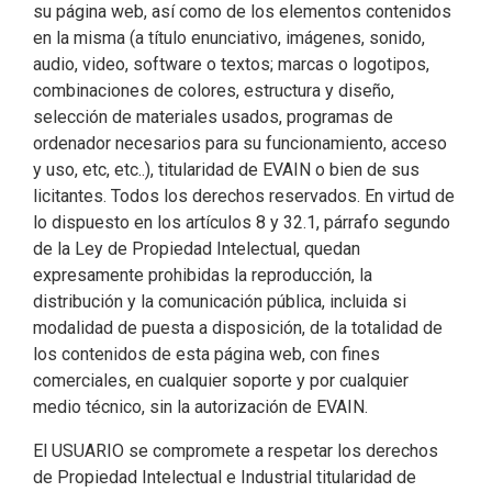
su página web, así como de los elementos contenidos
en la misma (a título enunciativo, imágenes, sonido,
audio, video, software o textos; marcas o logotipos,
combinaciones de colores, estructura y diseño,
selección de materiales usados, programas de
ordenador necesarios para su funcionamiento, acceso
y uso, etc, etc..), titularidad de EVAIN o bien de sus
licitantes. Todos los derechos reservados. En virtud de
lo dispuesto en los artículos 8 y 32.1, párrafo segundo
de la Ley de Propiedad Intelectual, quedan
expresamente prohibidas la reproducción, la
distribución y la comunicación pública, incluida si
modalidad de puesta a disposición, de la totalidad de
los contenidos de esta página web, con fines
comerciales, en cualquier soporte y por cualquier
medio técnico, sin la autorización de EVAIN.
El USUARIO se compromete a respetar los derechos
de Propiedad Intelectual e Industrial titularidad de