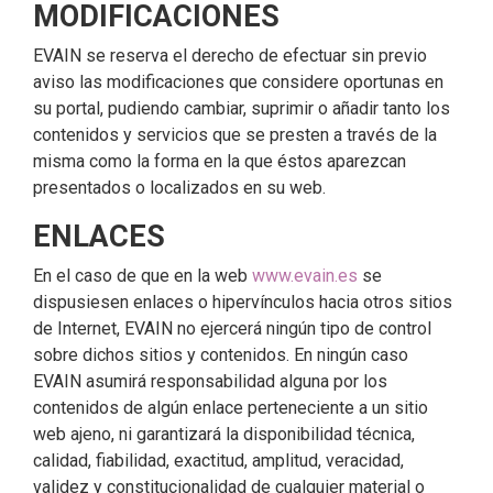
MODIFICACIONES
EVAIN se reserva el derecho de efectuar sin previo
aviso las modificaciones que considere oportunas en
su portal, pudiendo cambiar, suprimir o añadir tanto los
contenidos y servicios que se presten a través de la
misma como la forma en la que éstos aparezcan
presentados o localizados en su web.
ENLACES
En el caso de que en la web
www.evain.es
se
dispusiesen enlaces o hipervínculos hacia otros sitios
de Internet, EVAIN no ejercerá ningún tipo de control
sobre dichos sitios y contenidos. En ningún caso
EVAIN asumirá responsabilidad alguna por los
contenidos de algún enlace perteneciente a un sitio
web ajeno, ni garantizará la disponibilidad técnica,
calidad, fiabilidad, exactitud, amplitud, veracidad,
validez y constitucionalidad de cualquier material o