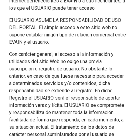
Internet pertenecientes a EVAIN o a sus licenciantes, a
los que el USUARIO puede tener acceso.
El USUARIO ASUME LA RESPONSABILIDAD DE USO
DEL PORTAL. El simple acceso a este sitio web no
supone entablar ningún tipo de relación comercial entre
EVAIN y el usuario.
Con carácter general, el acceso a la información y
utilidades del sitio Web no exige una previa
suscripción o registro de usuario. No obstante lo
anterior, en caso de que fuese necesario para acceder
a determinados servicios y/o contenidos, dicha
responsabilidad se extiende al registro. En dicho
Registro el USUARIO será el responsable de aportar
información veraz y lícita. El USUARIO se compromete
y responsabiliza de mantener toda la información
facilitada de forma que responda, en cada momento, a
su situación actual. El tratamiento de los datos de
carácter personal suministrados por el usuario se