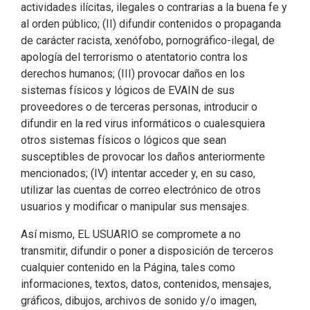
actividades ilícitas, ilegales o contrarias a la buena fe y
al orden público; (II) difundir contenidos o propaganda
de carácter racista, xenófobo, pornográfico-ilegal, de
apología del terrorismo o atentatorio contra los
derechos humanos; (III) provocar daños en los
sistemas físicos y lógicos de EVAIN de sus
proveedores o de terceras personas, introducir o
difundir en la red virus informáticos o cualesquiera
otros sistemas físicos o lógicos que sean
susceptibles de provocar los daños anteriormente
mencionados; (IV) intentar acceder y, en su caso,
utilizar las cuentas de correo electrónico de otros
usuarios y modificar o manipular sus mensajes.
Así mismo, EL USUARIO se compromete a no
transmitir, difundir o poner a disposición de terceros
cualquier contenido en la Página, tales como
informaciones, textos, datos, contenidos, mensajes,
gráficos, dibujos, archivos de sonido y/o imagen,