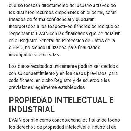
que se recaban directamente del usuario a través de
los distintos recursos disponibles en el portal, serán
tratados de forma confidencial y quedarán
incorporados a los respectivos ficheros de los que es
responsable EVAIN con las finalidades que se detallan
en el Registro General de Protección de Datos de la
A.E.P.D., no siendo utilizados para finalidades
incompatibles con estas.
Los datos recabados únicamente podrán ser cedidos
con su consentimiento y en los casos previstos, para
cada fichero, en dicho Registro y de acuerdo a las
previsiones legalmente establecidas.
PROPIEDAD INTELECTUAL E
INDUSTRIAL
EVAIN por sí o como concesionaria, es titular de todos
los derechos de propiedad intelectual e industrial de