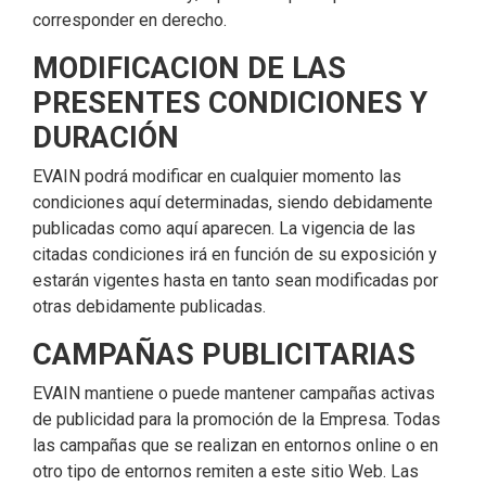
corresponder en derecho.
MODIFICACION DE LAS
PRESENTES CONDICIONES Y
DURACIÓN
EVAIN podrá modificar en cualquier momento las
condiciones aquí determinadas, siendo debidamente
publicadas como aquí aparecen. La vigencia de las
citadas condiciones irá en función de su exposición y
estarán vigentes hasta en tanto sean modificadas por
otras debidamente publicadas.
CAMPAÑAS PUBLICITARIAS
EVAIN mantiene o puede mantener campañas activas
de publicidad para la promoción de la Empresa. Todas
las campañas que se realizan en entornos online o en
otro tipo de entornos remiten a este sitio Web. Las