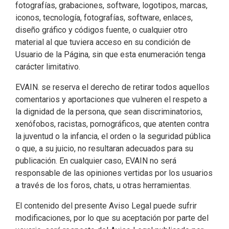
fotografías, grabaciones, software, logotipos, marcas,
iconos, tecnología, fotografías, software, enlaces,
diseño gráfico y códigos fuente, o cualquier otro
material al que tuviera acceso en su condición de
Usuario de la Página, sin que esta enumeración tenga
carácter limitativo.
EVAIN. se reserva el derecho de retirar todos aquellos
comentarios y aportaciones que vulneren el respeto a
la dignidad de la persona, que sean discriminatorios,
xenófobos, racistas, pornográficos, que atenten contra
la juventud o la infancia, el orden o la seguridad pública
o que, a su juicio, no resultaran adecuados para su
publicación. En cualquier caso, EVAIN no será
responsable de las opiniones vertidas por los usuarios
a través de los foros, chats, u otras herramientas.
El contenido del presente Aviso Legal puede sufrir
modificaciones, por lo que su aceptación por parte del