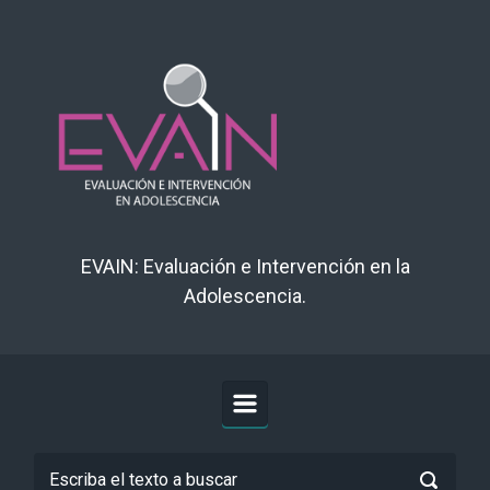
Saltar al contenido principal
EVAIN: Evaluación e Intervención en la
Adolescencia.