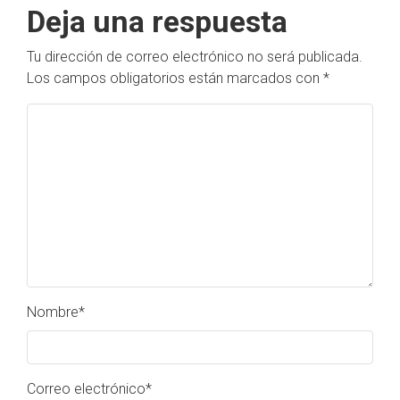
Deja una respuesta
Tu dirección de correo electrónico no será publicada.
Los campos obligatorios están marcados con
*
Nombre
*
Correo electrónico
*