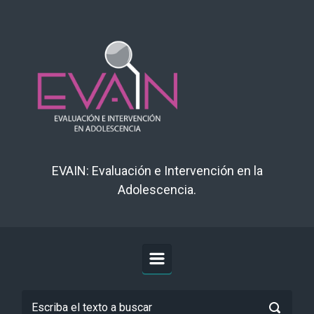
Saltar al contenido principal
EVAIN: Evaluación e Intervención en la
Adolescencia.