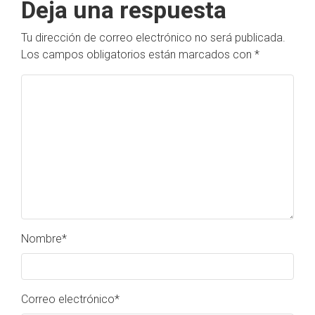
Deja una respuesta
Tu dirección de correo electrónico no será publicada.
Los campos obligatorios están marcados con
*
Nombre
*
Correo electrónico
*