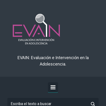
Saltar al contenido principal
EVAIN: Evaluación e Intervención en la
Adolescencia.