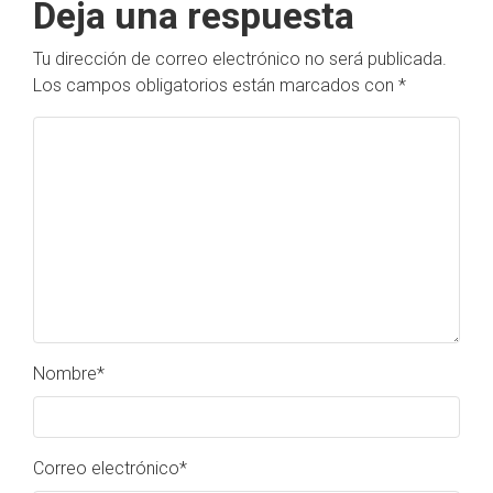
Deja una respuesta
Tu dirección de correo electrónico no será publicada.
Los campos obligatorios están marcados con
*
Nombre
*
Correo electrónico
*