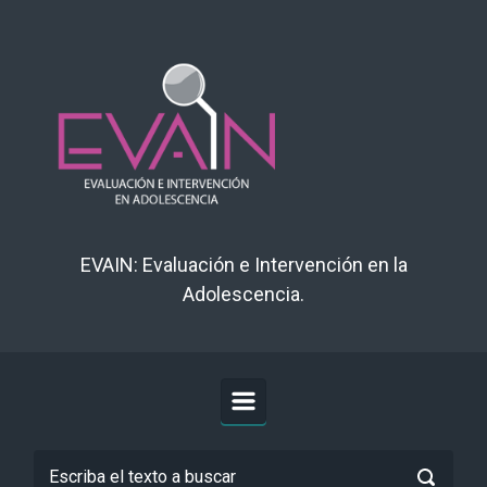
Saltar al contenido principal
EVAIN: Evaluación e Intervención en la
Adolescencia.