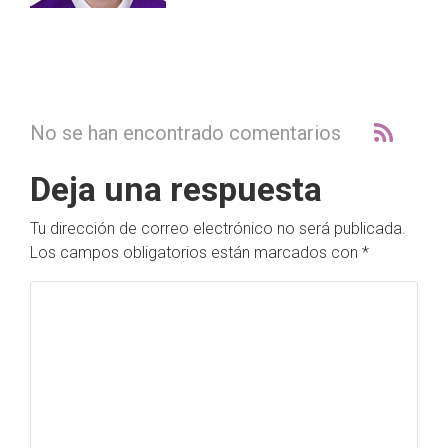
No se han encontrado comentarios
Deja una respuesta
Tu dirección de correo electrónico no será publicada.
Los campos obligatorios están marcados con
*