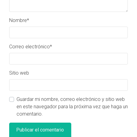
Nombre
*
Correo electrónico
*
Sitio web
Guardar mi nombre, correo electrónico y sitio web
en este navegador para la próxima vez que haga un
comentario.