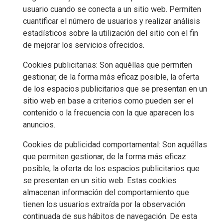
usuario cuando se conecta a un sitio web. Permiten
cuantificar el número de usuarios y realizar análisis
estadísticos sobre la utilización del sitio con el fin
de mejorar los servicios ofrecidos.
Cookies publicitarias: Son aquéllas que permiten
gestionar, de la forma más eficaz posible, la oferta
de los espacios publicitarios que se presentan en un
sitio web en base a criterios como pueden ser el
contenido o la frecuencia con la que aparecen los
anuncios.
Cookies de publicidad comportamental: Son aquéllas
que permiten gestionar, de la forma más eficaz
posible, la oferta de los espacios publicitarios que
se presentan en un sitio web. Estas cookies
almacenan información del comportamiento que
tienen los usuarios extraída por la observación
continuada de sus hábitos de navegación. De esta