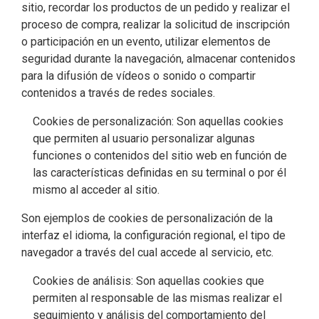
sitio, recordar los productos de un pedido y realizar el
proceso de compra, realizar la solicitud de inscripción
o participación en un evento, utilizar elementos de
seguridad durante la navegación, almacenar contenidos
para la difusión de vídeos o sonido o compartir
contenidos a través de redes sociales.
Cookies de personalización: Son aquellas cookies
que permiten al usuario personalizar algunas
funciones o contenidos del sitio web en función de
las características definidas en su terminal o por él
mismo al acceder al sitio.
Son ejemplos de cookies de personalización de la
interfaz el idioma, la configuración regional, el tipo de
navegador a través del cual accede al servicio, etc.
Cookies de análisis: Son aquellas cookies que
permiten al responsable de las mismas realizar el
seguimiento y análisis del comportamiento del