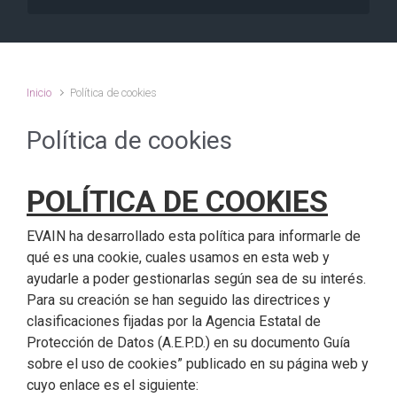
Inicio
Política de cookies
Política de cookies
POLÍTICA DE COOKIES
EVAIN ha desarrollado esta política para informarle de
qué es una cookie, cuales usamos en esta web y
ayudarle a poder gestionarlas según sea de su interés.
Para su creación se han seguido las directrices y
clasificaciones fijadas por la Agencia Estatal de
Protección de Datos (A.E.P.D.) en su documento Guía
sobre el uso de cookies” publicado en su página web y
cuyo enlace es el siguiente: