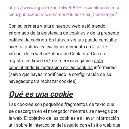
https://www.agpd.es/portalwebAGPD/canaldocumenta
cion/publicaciones/common/Guias/Guia_Cookies.pdf
Con su primera visita a nuestra web está siendo
informado de la existencia de cookies y de la presente
política de cookies. En futuras visitas puede consultar
nuestra política en cualquier momento en la parte
inferior de la web «Política de Cookies». Con su
registro en la web y/o la mera navegación
está
consintiendo la instalación de las cookies
informadas
(salvo que hayas modificado la configuración de su
navegador para rechazar cookies).
Qué es una cookie
Las cookies son pequeños fragmentos de texto que
se descargan en el navegador mientras se navega por
la web. El objetivo de las cookies es llevar información
útil sobre la interacción del usuario con el sitio web que