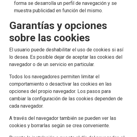
forma se desarrolla un perfil de navegación y se
muestra publicidad en función del mismo.
Garantías y opciones
sobre las cookies
El usuario puede deshabilitar el uso de cookies si así
lo desea. Es posible dejar de aceptar las cookies del
navegador o de un servicio en particular.
Todos los navegadores permiten limitar el
comportamiento o desactivar las cookies en las
opciones del propio navegador. Los pasos para
cambiar la configuración de las cookies dependen de
cada navegador.
A través del navegador también se pueden ver las
cookies y borrarlas según se crea conveniente.