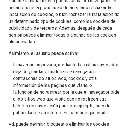
Durante la instalación o puesta al día del navegador, el
usuario tiene la posibilidad de aceptar o rechazar la
instalación de cookies, o bien rechazar la instalación de
un determinado tipo de cookies, como las cookies de
publicidad y de terceros. Además, después de cada
sesión puede eliminar todas o algunas de las cookies
almacenadas.
Asimismo, el usuario puede activar:
la navegación privada, mediante la cual su navegador
deja de guardar el historial de navegación,
contraseñas de sitios web, cookies y otra
información de las páginas que visita, o
la función de no rastrear, por la que el navegador pide
a los sitios web que visita que no rastreen sus
hábitos de navegación para, por ejemplo, servirle
publicidad de su interés en los sitios que visita.
Vd. puede permitir, bloquear o eliminar las cookies