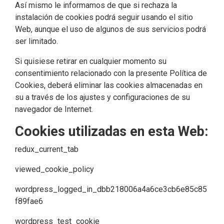
Así mismo le informamos de que si rechaza la
instalación de cookies podrá seguir usando el sitio
Web, aunque el uso de algunos de sus servicios podrá
ser limitado.
Si quisiese retirar en cualquier momento su
consentimiento relacionado con la presente Política de
Cookies, deberá eliminar las cookies almacenadas en
su a través de los ajustes y configuraciones de su
navegador de Internet.
Cookies utilizadas en esta Web:
redux_current_tab
viewed_cookie_policy
wordpress_logged_in_dbb218006a4a6ce3cb6e85c85
f89fae6
wordpress_test_cookie