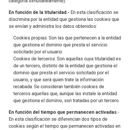
categoría simultáneamente):
En función de la titularidad.-
En esta clasificación se
discrimina por la entidad que gestiona las cookies que
se envían y administra los datos obtenidos:
Cookies propias: Son las que pertenecen a la entidad
que gestiona el dominio que presta el servicio
solicitado por el usuario.
Cookies de terceros: Son aquellas cuya titularidad es
de un tercero, distinto de la entidad que gestiona el
dominio que presta el servicio solicitado por el
usuario, y que será quien trate la información
recabada. Se consideran también cookies de
terceros aquellas que, aunque las instale la entidad
que gestiona el dominio, son tratadas por un tercero.
En función del tiempo que permanecen activadas
.-
En esta clasificación se diferencian dos tipos de
cookies según el tiempo que permanecen activadas en