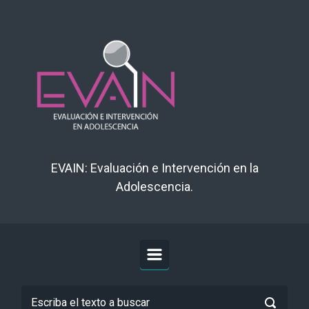
Saltar al contenido principal
EVAIN: Evaluación e Intervención en la
Adolescencia.