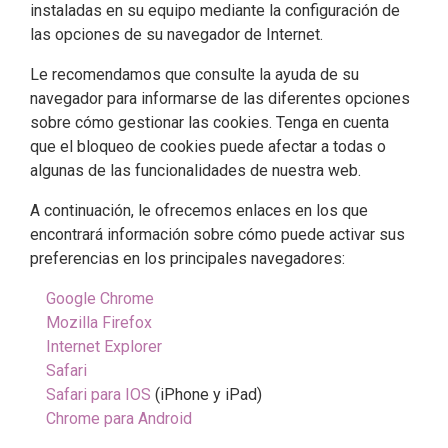
instaladas en su equipo mediante la configuración de
las opciones de su navegador de Internet.
Le recomendamos que consulte la ayuda de su
navegador para informarse de las diferentes opciones
sobre cómo gestionar las cookies. Tenga en cuenta
que el bloqueo de cookies puede afectar a todas o
algunas de las funcionalidades de nuestra web.
A continuación, le ofrecemos enlaces en los que
encontrará información sobre cómo puede activar sus
preferencias en los principales navegadores:
Google Chrome
Mozilla Firefox
Internet Explorer
Safari
Safari para IOS
(iPhone y iPad)
Chrome para Android