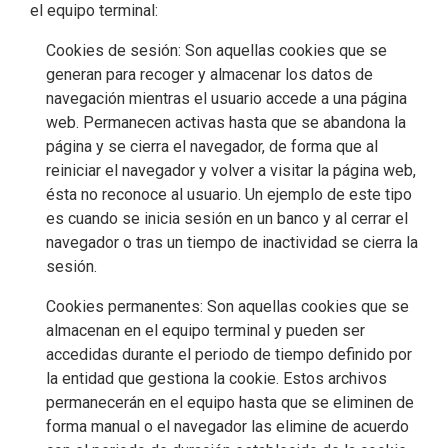
el equipo terminal:
Cookies de sesión: Son aquellas cookies que se
generan para recoger y almacenar los datos de
navegación mientras el usuario accede a una página
web. Permanecen activas hasta que se abandona la
página y se cierra el navegador, de forma que al
reiniciar el navegador y volver a visitar la página web,
ésta no reconoce al usuario. Un ejemplo de este tipo
es cuando se inicia sesión en un banco y al cerrar el
navegador o tras un tiempo de inactividad se cierra la
sesión.
Cookies permanentes: Son aquellas cookies que se
almacenan en el equipo terminal y pueden ser
accedidas durante el periodo de tiempo definido por
la entidad que gestiona la cookie. Estos archivos
permanecerán en el equipo hasta que se eliminen de
forma manual o el navegador las elimine de acuerdo