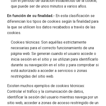
con el periodo de duración establecido de la cookie,
que puede ser de unos minutos a varios años.
En función de su finalidad.-
En esta clasificación se
diferencian los tipos de cookies según la finalidad para
la que se utilicen los datos recabados a través de las
cookies.
Cookies técnicas: Son aquéllas estrictamente
necesarias para el correcto funcionamiento de una
página web. Se generan cuando el usuario accede o
inicia sesión en el sitio y se utilizan para identificarlo
durante su navegación en el sitio y para comprobar si
está autorizado a acceder a servicios o zonas
restringidas del sitio web.
Existen muchos ejemplos de cookies técnicas:
Controlar el tráfico y la comunicación de datos,
identificar la sesión del usuario mientras navega por un
sitio web, acceder a zonas de acceso restringido de un