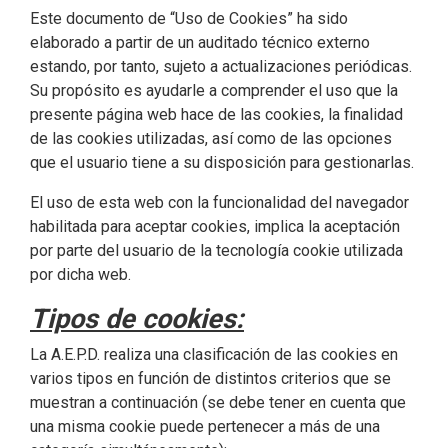
Este documento de “Uso de Cookies” ha sido
elaborado a partir de un auditado técnico externo
estando, por tanto, sujeto a actualizaciones periódicas.
Su propósito es ayudarle a comprender el uso que la
presente página web hace de las cookies, la finalidad
de las cookies utilizadas, así como de las opciones
que el usuario tiene a su disposición para gestionarlas.
El uso de esta web con la funcionalidad del navegador
habilitada para aceptar cookies, implica la aceptación
por parte del usuario de la tecnología cookie utilizada
por dicha web.
Tipos de cookies:
La A.E.P.D. realiza una clasificación de las cookies en
varios tipos en función de distintos criterios que se
muestran a continuación (se debe tener en cuenta que
una misma cookie puede pertenecer a más de una