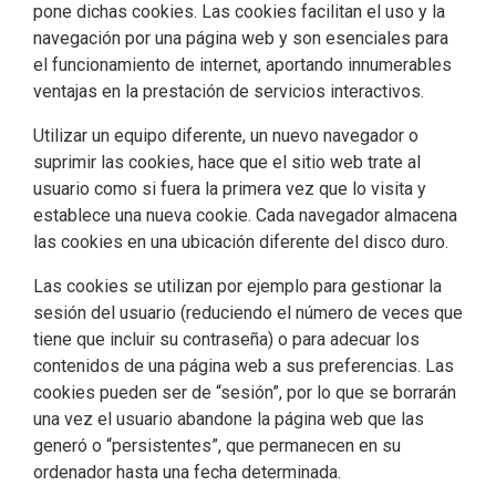
pone dichas cookies. Las cookies facilitan el uso y la
navegación por una página web y son esenciales para
el funcionamiento de internet, aportando innumerables
ventajas en la prestación de servicios interactivos.
Utilizar un equipo diferente, un nuevo navegador o
suprimir las cookies, hace que el sitio web trate al
usuario como si fuera la primera vez que lo visita y
establece una nueva cookie. Cada navegador almacena
las cookies en una ubicación diferente del disco duro.
Las cookies se utilizan por ejemplo para gestionar la
sesión del usuario (reduciendo el número de veces que
tiene que incluir su contraseña) o para adecuar los
contenidos de una página web a sus preferencias. Las
cookies pueden ser de “sesión”, por lo que se borrarán
una vez el usuario abandone la página web que las
generó o “persistentes”, que permanecen en su
ordenador hasta una fecha determinada.