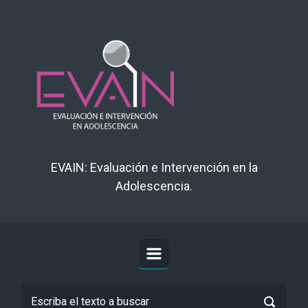
Saltar al contenido principal
EVAIN: Evaluación e Intervención en la
Adolescencia.