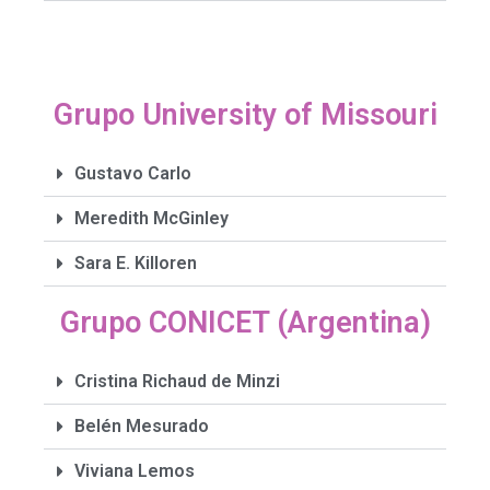
Grupo University of Missouri
Gustavo Carlo
Meredith McGinley
Sara E. Killoren
Grupo CONICET (Argentina)
Cristina Richaud de Minzi
Belén Mesurado
Viviana Lemos