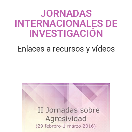
JORNADAS
INTERNACIONALES DE
INVESTIGACIÓN
Enlaces a recursos y vídeos