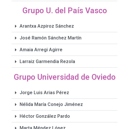
Grupo U. del País Vasco
Arantxa Azpiroz Sánchez
José Ramón Sánchez Martín
Amaia Arregi Agirre
Larraiz Garmendia Rezola
Grupo Universidad de Oviedo
Jorge Luis Arias Pérez
Nélida María Conejo Jiménez
Héctor González Pardo
Marta Méndez López