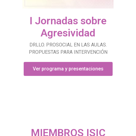
I Jornadas sobre
Agresividad
DRLLO. PROSOCIAL EN LAS AULAS.
PROPUESTAS PARA INTERVENCIÓN
Ver programa y presentaciones
MIEMBROS ISIC