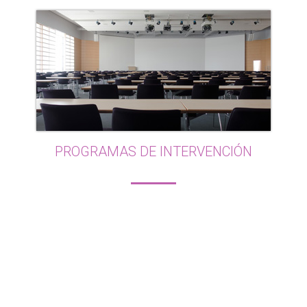
PROGRAMAS DE INTERVENCIÓN
Actuar en la prevención de los factores de riesgo
personal y social, así como en programas de
intervención