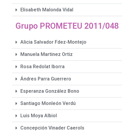
Elisabeth Malonda Vidal
Grupo PROMETEU 2011/048
Alicia Salvador Fdez-Montejo
Manuela Martinez Ortiz
Rosa Redolat Iborra
Ándres Parra Guerrero
Esperanza González Bono
Santiago Monleón Verdú
Luis Moya Albiol
Concepción Vinader Caerols