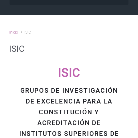
Inicio
ISIC
ISIC
ISIC
GRUPOS DE INVESTIGACIÓN
DE EXCELENCIA PARA LA
CONSTITUCIÓN Y
ACREDITACIÓN DE
INSTITUTOS SUPERIORES DE