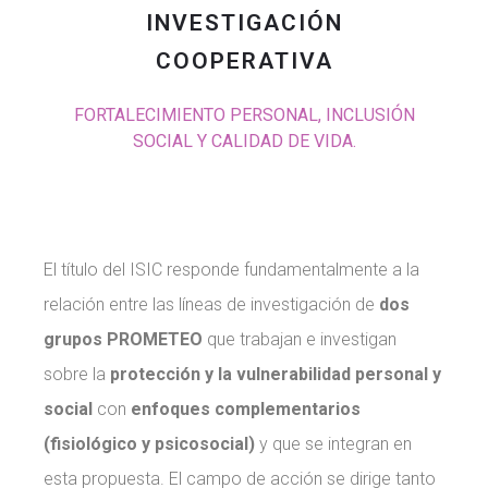
INVESTIGACIÓN
COOPERATIVA
FORTALECIMIENTO PERSONAL, INCLUSIÓN
SOCIAL Y CALIDAD DE VIDA.
El título del ISIC responde fundamentalmente a la
relación entre las líneas de investigación de
dos
grupos PROMETEO
que trabajan e investigan
sobre la
protección y la vulnerabilidad personal y
social
con
enfoques complementarios
(fisiológico y psicosocial)
y que se integran en
esta propuesta. El campo de acción se dirige tanto