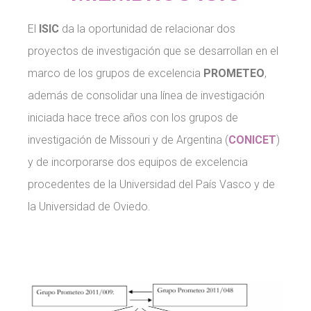
El
ISIC
da la oportunidad de relacionar dos
proyectos de investigación que se desarrollan en el
marco de los grupos de excelencia
PROMETEO
,
además de consolidar una línea de investigación
iniciada hace trece años con los grupos de
investigación de Missouri y de Argentina (
CONICET
)
y de incorporarse dos equipos de excelencia
procedentes de la Universidad del País Vasco y de
la Universidad de Oviedo.