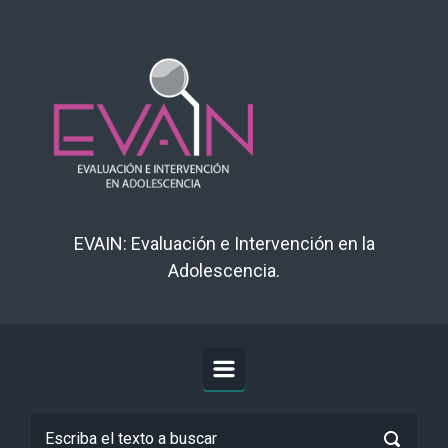
EVAIN: Evaluación e Intervención en la
Adolescencia.