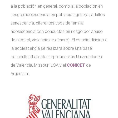
a la población en general, como a la población en
riesgo (adolescencia en población general; adultos;
senescencia; diferentes tipos de familia;
adolescencia con conductas en riesgo por abuso
de alcohol; violencia de género). El estudio dirigido a
la adolescencia se realizará sobre una base
transcultural al estar implicadas las Universidades
de Valencia, Missouri-USA y el
CONICET
de
Argentina.