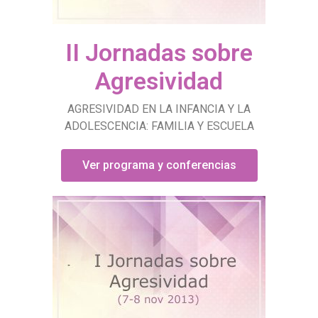
II Jornadas sobre
Agresividad
AGRESIVIDAD EN LA INFANCIA Y LA
ADOLESCENCIA: FAMILIA Y ESCUELA
Ver programa y conferencias